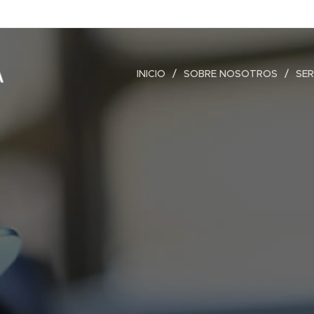
INICIO
SOBRE NOSOTROS
SER