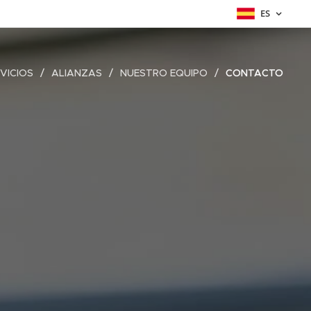
ES
VICIOS
ALIANZAS
NUESTRO EQUIPO
CONTACTO