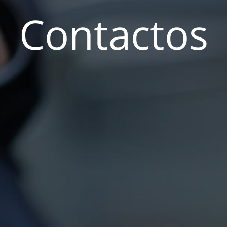
Contactos