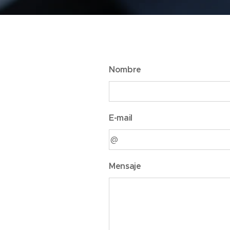
Nombre
E-mail
Mensaje